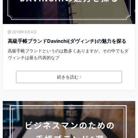
2019年3月4日
高級手帳ブランドDavinchi(ダヴィンチ)の魅力を探る
高級手帳ブランドというのは数多くありますが、その中でもダ
ヴィンチは最も代表的なブ
続きを読む