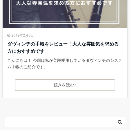
2019年2月6日
ダヴィンチの手帳をレビュー！大人な雰囲気を求める
方におすすめです
こんにちは！ 今回は私が普段愛用しているダヴィンチのシステ
ム手帳のご紹介です。
続きを読む