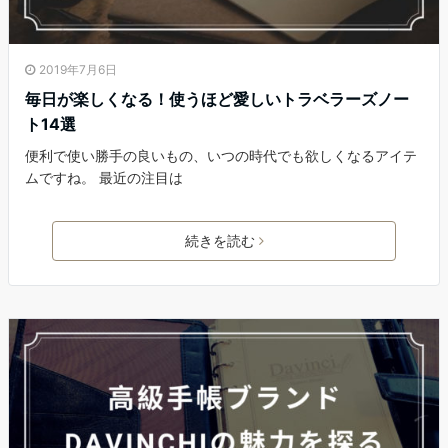
2019年7月6日
毎日が楽しくなる！使うほど愛しいトラベラーズノー
ト14選
便利で使い勝手の良いもの、いつの時代でも欲しくなるアイテ
ムですね。 最近の注目は
続きを読む