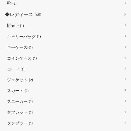
靴
(2)
◆レディース
(45)
Kindle
(1)
キャリーバッグ
(1)
キーケース
(1)
コインケース
(1)
コート
(1)
ジャケット
(2)
スカート
(1)
スニーカー
(1)
タブレット
(1)
タンブラー
(1)