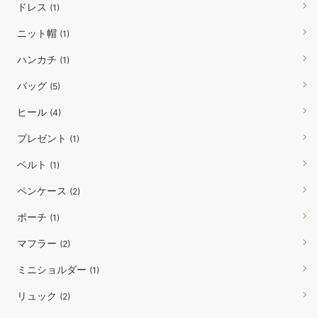
ドレス
(1)
ニット帽
(1)
ハンカチ
(1)
バッグ
(5)
ヒール
(4)
プレゼント
(1)
ベルト
(1)
ペンケース
(2)
ポーチ
(1)
マフラー
(2)
ミニショルダー
(1)
リュック
(2)