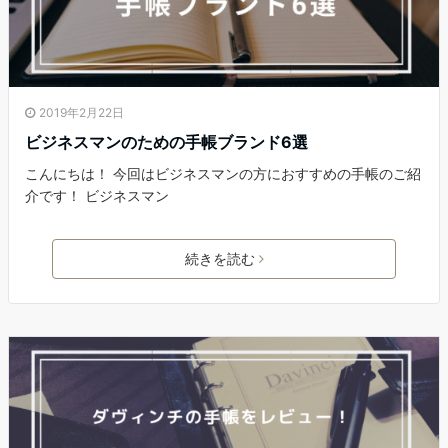
2019年2月22日
ビジネスマンのための手帳ブランド6選
こんにちは！ 今回はビジネスマンの方におすすめの手帳のご紹
介です！ ビジネスマン
続きを読む