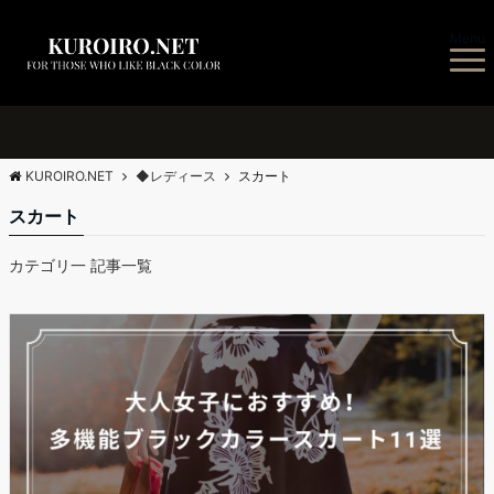
Menu
KUROIRO.NET
◆レディース
スカート
スカート
カテゴリ一 記事一覧