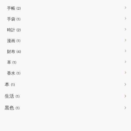
手帳
(2)
手袋
(1)
時計
(2)
漫画
(1)
財布
(4)
革
(1)
香水
(1)
本
(1)
生活
(1)
黒色
(1)