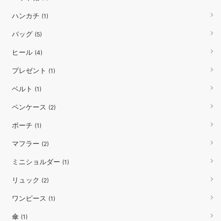
ハンカチ
(1)
バッグ
(5)
ヒール
(4)
プレゼント
(1)
ベルト
(1)
ペンケース
(2)
ポーチ
(1)
マフラー
(2)
ミニショルダー
(1)
リュック
(2)
ワンピース
(1)
傘
(1)