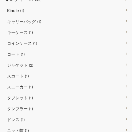
Kindle
(1)
キャリーバッグ
(1)
キーケース
(1)
コインケース
(1)
コート
(1)
ジャケット
(2)
スカート
(1)
スニーカー
(1)
タブレット
(1)
タンブラー
(1)
ドレス
(1)
ニット帽
(1)