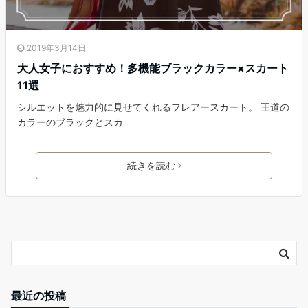
2019年3月14日
大人女子におすすめ！多機能ブラックカラー×スカート
11選
シルエットを魅力的に見せてくれるフレアースカート。 王道の
カラーのブラックとスカ
続きを読む
最近の投稿