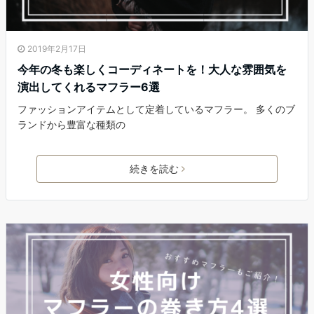
2019年2月17日
今年の冬も楽しくコーディネートを！大人な雰囲気を
演出してくれるマフラー6選
ファッションアイテムとして定着しているマフラー。 多くのブ
ランドから豊富な種類の
続きを読む