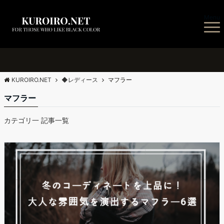
Menu
KUROIRO.NET
◆レディース
マフラー
マフラー
カテゴリ一 記事一覧