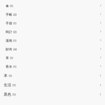
傘
(1)
手帳
(2)
手袋
(1)
時計
(2)
漫画
(1)
財布
(4)
革
(1)
香水
(1)
本
(1)
生活
(1)
黒色
(1)