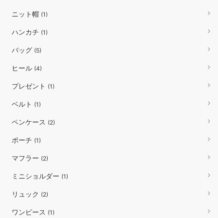
ニット帽
(1)
ハンカチ
(1)
バッグ
(5)
ヒール
(4)
プレゼント
(1)
ベルト
(1)
ペンケース
(2)
ポーチ
(1)
マフラー
(2)
ミニショルダー
(1)
リュック
(2)
ワンピース
(1)