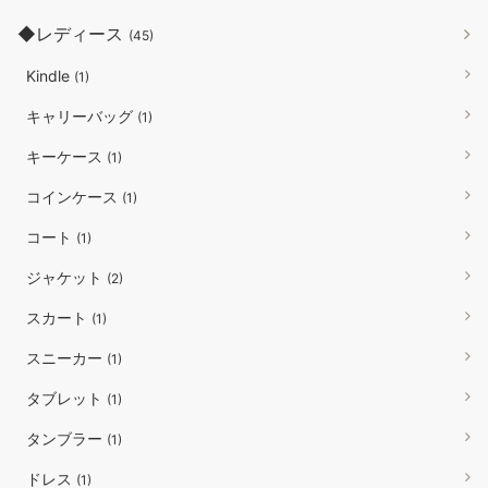
◆レディース
(45)
Kindle
(1)
キャリーバッグ
(1)
キーケース
(1)
コインケース
(1)
コート
(1)
ジャケット
(2)
スカート
(1)
スニーカー
(1)
タブレット
(1)
タンブラー
(1)
ドレス
(1)