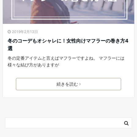
2019年2月13日
冬のコーデもオシャレに！女性向けマフラーの巻き方4
選
冬の定番アイテムと言えばマフラーですよね。 マフラーには
様々な結び方がありますが
続きを読む