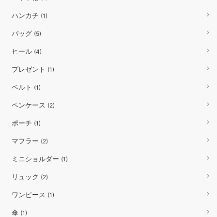
ハンカチ
(1)
バッグ
(5)
ヒール
(4)
プレゼント
(1)
ベルト
(1)
ペンケース
(2)
ポーチ
(1)
マフラー
(2)
ミニショルダー
(1)
リュック
(2)
ワンピース
(1)
傘
(1)