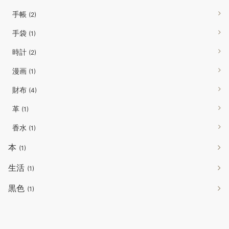
手帳
(2)
手袋
(1)
時計
(2)
漫画
(1)
財布
(4)
革
(1)
香水
(1)
本
(1)
生活
(1)
黒色
(1)