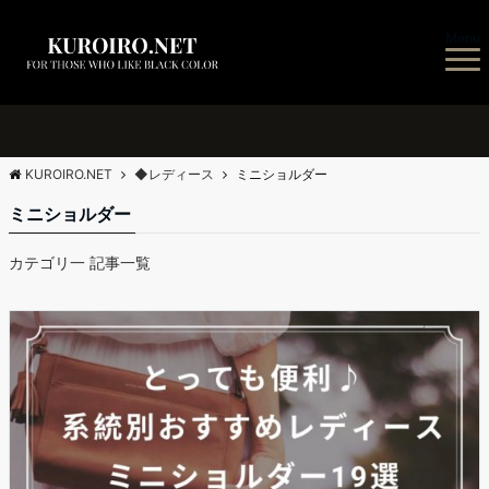
Menu
KUROIRO.NET
◆レディース
ミニショルダー
ミニショルダー
カテゴリ一 記事一覧