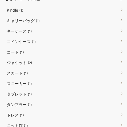
Kindle
(1)
キャリーバッグ
(1)
キーケース
(1)
コインケース
(1)
コート
(1)
ジャケット
(2)
スカート
(1)
スニーカー
(1)
タブレット
(1)
タンブラー
(1)
ドレス
(1)
ニット帽
(1)