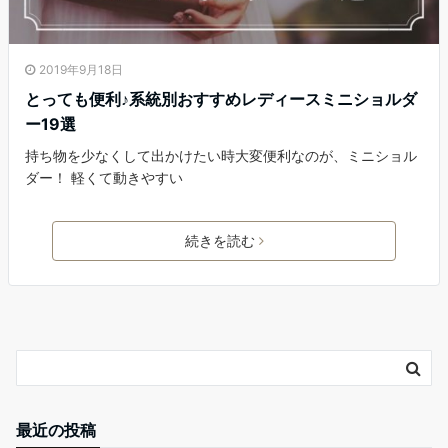
2019年9月18日
とっても便利♪系統別おすすめレディースミニショルダ
ー19選
持ち物を少なくして出かけたい時大変便利なのが、ミニショル
ダー！ 軽くて動きやすい
続きを読む
最近の投稿