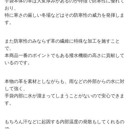
手袋本体の革は大変厚みがあるのが特徴で防寒性に優れて
おり、
特に寒さの厳しい冬場などはその防寒性の威力を発揮しま
す。
また防寒性のみならず革の繊維に特殊な加工を施すこと
で、
本商品一番のポイントでもある撥水機能の高さに貢献して
いるのです。
本物の革を素材としながらも、雨などの外部からの水に対
して強く、
手袋内部に水が溜まってしまうことがないので安心できま
す。
もちろん汗などに起因する内部温度の発散もしてくれるの
で、