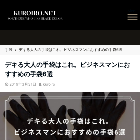
Menu
手袋
デキる大人の手袋はこれ。ビジネスマンにおすすめの手袋6選
デキる大人の手袋はこれ。ビジネスマンにお
すすめの手袋6選
2019年3月31日
kuroiro