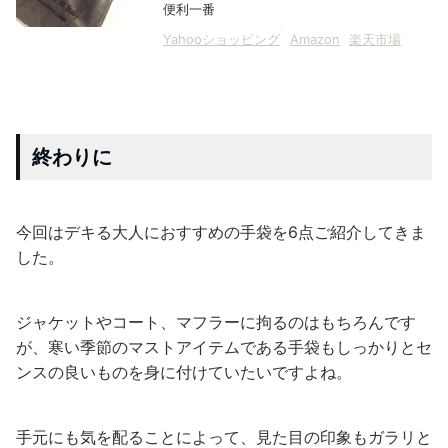
便利一番
Yahooショッピング
Amazon
楽天市場
終わりに
今回はデキる大人におすすめの手袋を6点ご紹介してきま
した。
ジャケットやコート、マフラーに拘るのはもちろんです
が、寒い季節のマストアイテムである手袋もしっかりとセ
ンスの良いものを身に付けていたいですよね。
手元にも気を配ることによって、見た目の印象もガラリと