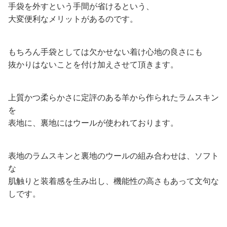
手袋を外すという手間が省けるという、
大変便利なメリットがあるのです。
もちろん手袋としては欠かせない着け心地の良さにも
抜かりはないことを付け加えさせて頂きます。
上質かつ柔らかさに定評のある羊から作られたラムスキン
を
表地に、裏地にはウールが使われております。
表地のラムスキンと裏地のウールの組み合わせは、ソフト
な
肌触りと装着感を生み出し、機能性の高さもあって文句な
しです。