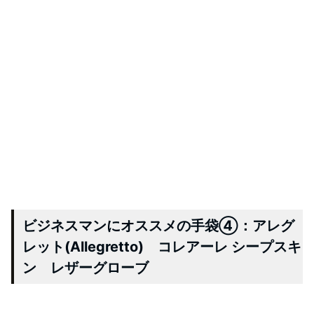
ビジネスマンにオススメの手袋④：アレグ
レット(Allegretto) コレアーレ シープスキ
ン レザーグローブ