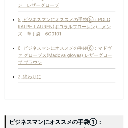
ン レザーグローブ
5
ビジネスマンにオススメの手袋⑤：POLO
RALPH LAUREN(ポロラルフローレン) メン
ズ 革手袋 6G0101
6
ビジネスマンにオススメの手袋⑥：マドヴ
ァ グローブス(Madova gloves) レザーグロー
ブ ブラウン
7
終わりに
ビジネスマンにオススメの手袋①：