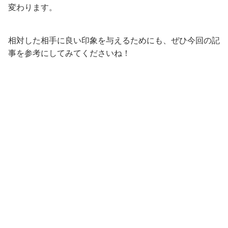
変わります。
相対した相手に良い印象を与えるためにも、ぜひ今回の記
事を参考にしてみてくださいね！