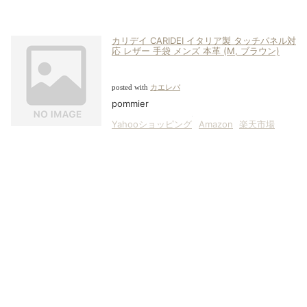
カリデイ CARIDEI イタリア製 タッチパネル対
応 レザー 手袋 メンズ 本革 (M, ブラウン)
posted with
カエレバ
pommier
Yahooショッピング
Amazon
楽天市場