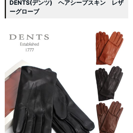
DENTS(デンツ) ヘアシープスキン レザ
ーグローブ