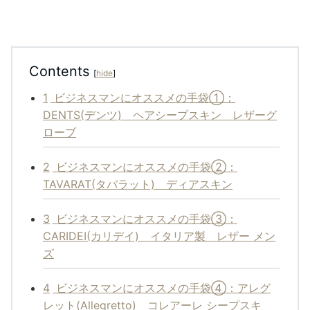
Contents
[
hide
]
1
ビジネスマンにオススメの手袋①：
DENTS(デンツ) ヘアシープスキン レザーグ
ローブ
2
ビジネスマンにオススメの手袋②：
TAVARAT(タバラット) ディアスキン
3
ビジネスマンにオススメの手袋③：
CARIDEI(カリデイ) イタリア製 レザー メン
ズ
4
ビジネスマンにオススメの手袋④：アレグ
レット(Allegretto) コレアーレ シープスキ