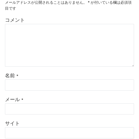
メールアドレスが公開されることはありません。
*
が付いている欄は必須項
目です
コメント
名前
*
メール
*
サイト