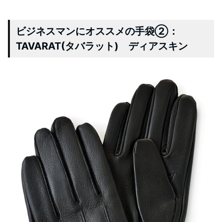
ビジネスマンにオススメの手袋②：
TAVARAT(タバラット) ディアスキン