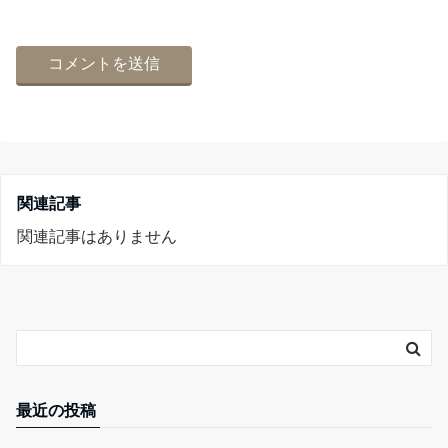
関連記事
関連記事はありません
最近の投稿