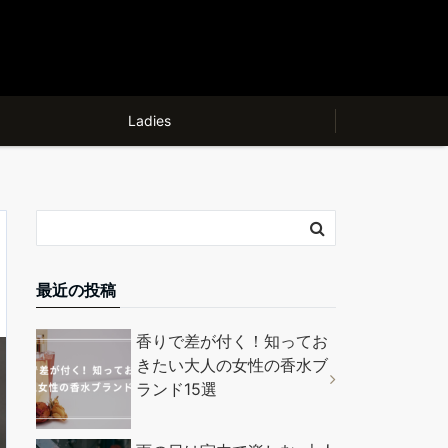
Ladies
最近の投稿
香りで差が付く！知ってお
きたい大人の女性の香水ブ
ランド15選