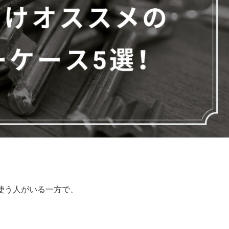
使う人がいる一方で、