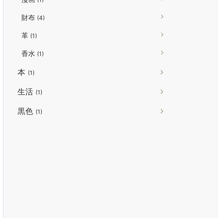
財布
(4)
革
(1)
香水
(1)
本
(1)
生活
(1)
黒色
(1)