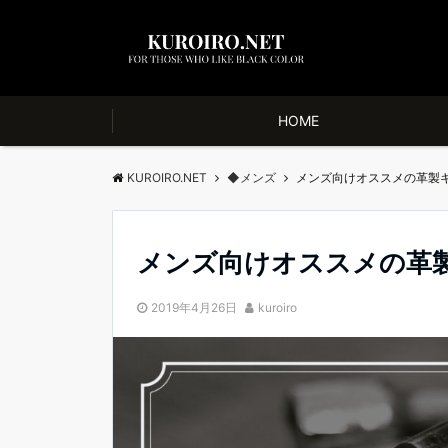
HOME
KUROIRO.NET
◆メンズ
メンズ向けオススメの革製
メンズ向けオススメの革
2019年4月26日
kuroiro