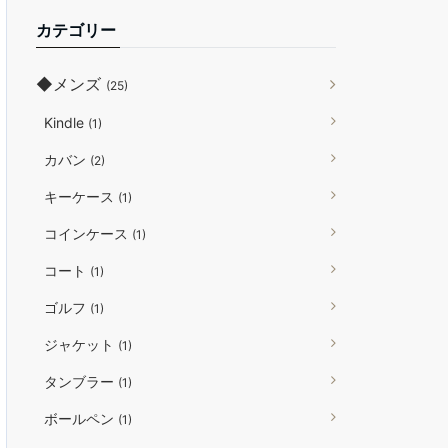
カテゴリー
◆メンズ
(25)
Kindle
(1)
カバン
(2)
キーケース
(1)
コインケース
(1)
コート
(1)
ゴルフ
(1)
ジャケット
(1)
タンブラー
(1)
ボールペン
(1)