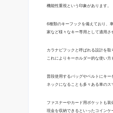
機能性重視という印象があります。
6種類のキーフックを備えており、
家など様々なキー専用として適用さ
カラナビフックと呼ばれる設計を取
これによりキーホルダー的な使い方
普段使用するバッグやベルトにキー
ネックになることも多々ある車のス
ファスナーやカード用ポケットも装
現金を収納できるといったコインケ