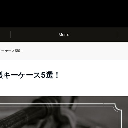
Men’s
キーケース5選！
製キーケース5選！