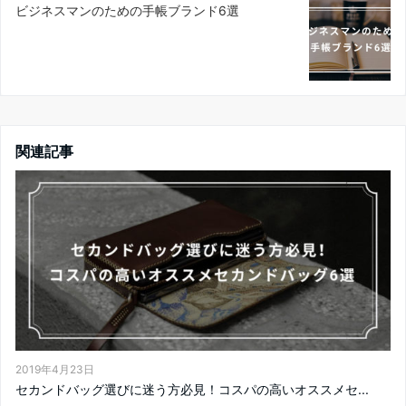
ビジネスマンのための手帳ブランド6選
関連記事
2019年4月23日
セカンドバッグ選びに迷う方必見！コスパの高いオススメセ...