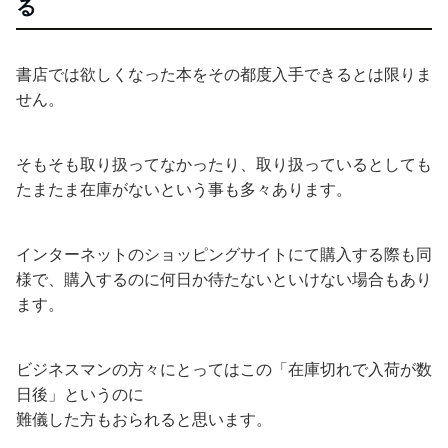
る
書店では欲しくなった本をその都度入手できるとは限りま
せん。
そもそも取り扱ってなかったり、取り扱っているとしても
たまたま在庫がないという事も多々あります。
インターネットのショッピングサイトにて購入する際も同
様で、購入するのに何日か待たないといけない場合もあり
ます。
ビジネスマンの方々にとってはこの「在庫切れで入荷が数
日後」というのに
難儀した方もおられると思います。