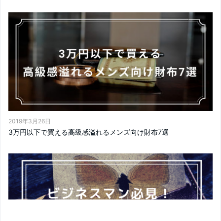
2019年3月26日
3万円以下で買える高級感溢れるメンズ向け財布7選