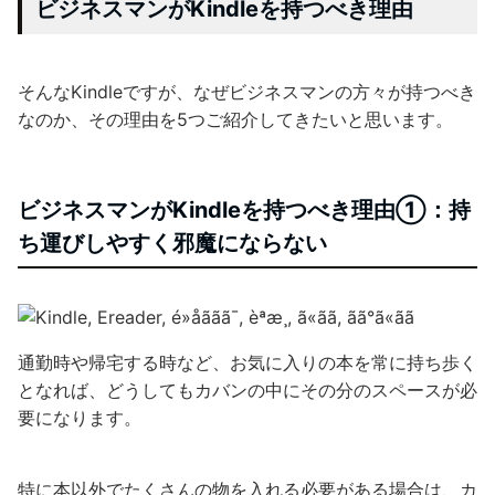
ビジネスマンがKindleを持つべき理由
そんなKindleですが、なぜビジネスマンの方々が持つべき
なのか、その理由を5つご紹介してきたいと思います。
ビジネスマンがKindleを持つべき理由①：持
ち運びしやすく邪魔にならない
通勤時や帰宅する時など、お気に入りの本を常に持ち歩く
となれば、どうしてもカバンの中にその分のスペースが必
要になります。
特に本以外でたくさんの物を入れる必要がある場合は、カ