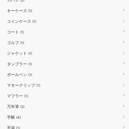
(2)
キーケース
(1)
コインケース
(1)
コート
(1)
ゴルフ
(1)
ジャケット
(1)
タンブラー
(1)
ボールペン
(1)
マネークリップ
(1)
マフラー
(1)
万年筆
(2)
手帳
(4)
手袋
(1)