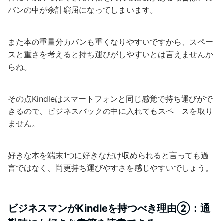
バンの中が余計窮屈になってしまいます。
また本の重量分カバンも重くなりやすいですから、スペー
スと重さを考えると持ち運びがしやすいとは言えませんか
らね。
その点Kindleはスマートフォンと同じ感覚で持ち運びがで
きるので、ビジネスバックの中に入れてもスペースを取り
ません。
好きな本を端末1つに好きなだけ収められると言っても過
言ではなく、尚更持ち運びやすさを感じやすいでしょう。
ビジネスマンがKindleを持つべき理由②：通