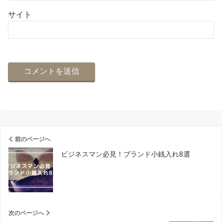
サイト
前のページへ
ビジネスマン必見！ブランド小銭入れ8選
次のページへ