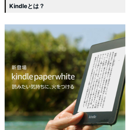
Kindleとは？