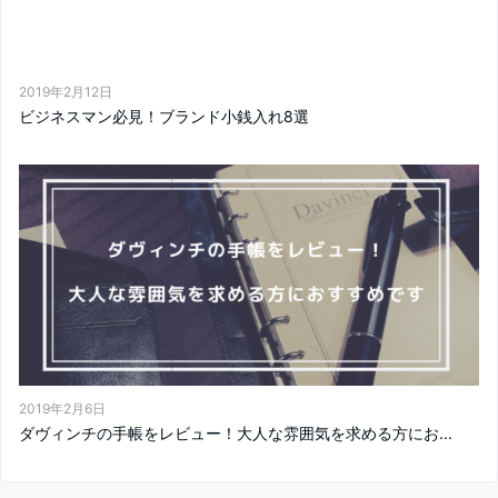
2019年2月12日
ビジネスマン必見！ブランド小銭入れ8選
2019年2月6日
ダヴィンチの手帳をレビュー！大人な雰囲気を求める方にお...