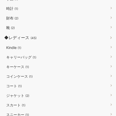
時計
(1)
財布
(2)
靴
(2)
◆レディース
(45)
Kindle
(1)
キャリーバッグ
(1)
キーケース
(1)
コインケース
(1)
コート
(1)
ジャケット
(2)
スカート
(1)
スニーカー
(1)