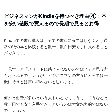
ビジネスマンがKindleを持つべき理由④：本
を安い値段で買えるので長期で見るとお得
Kindleでの書籍購入は、全ての書籍に該当はしなくとも通
常の紙の本と比較すると数十～数百円安く手に入れること
ができます。
一見すると「メリットに感じられないのでは？」と思う方
もおられるでしょうが、ビジネスマンの方々にとっては一
概にそうとは言い切れないと思います。
何かと出費が多いという人もいるでしょうし、そうなると
数十円でも安く入手できるというのは大変魅力的ではない
でしょうか。