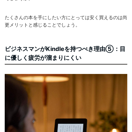
たくさんの本を手にしたい方にとっては安く買えるのは尚
更メリットと感じることでしょう。
ビジネスマンがKindleを持つべき理由⑤：目
に優しく疲労が溜まりにくい