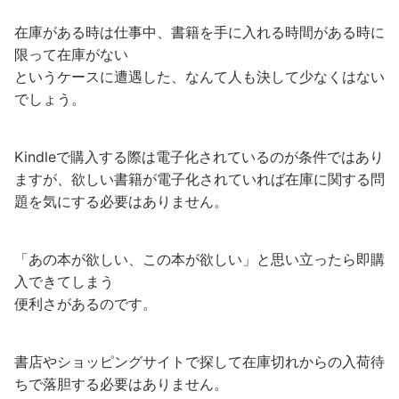
在庫がある時は仕事中、書籍を手に入れる時間がある時に
限って在庫がない
というケースに遭遇した、なんて人も決して少なくはない
でしょう。
Kindleで購入する際は電子化されているのが条件ではあり
ますが、欲しい書籍が電子化されていれば在庫に関する問
題を気にする必要はありません。
「あの本が欲しい、この本が欲しい」と思い立ったら即購
入できてしまう
便利さがあるのです。
書店やショッピングサイトで探して在庫切れからの入荷待
ちで落胆する必要はありません。