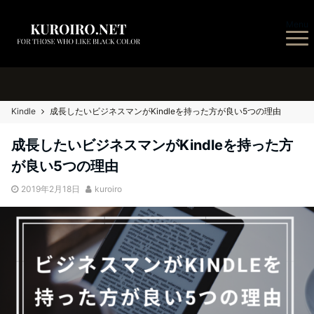
Menu
Kindle
成長したいビジネスマンがKindleを持った方が良い5つの理由
成長したいビジネスマンがKindleを持った方
が良い5つの理由
2019年2月18日
kuroiro