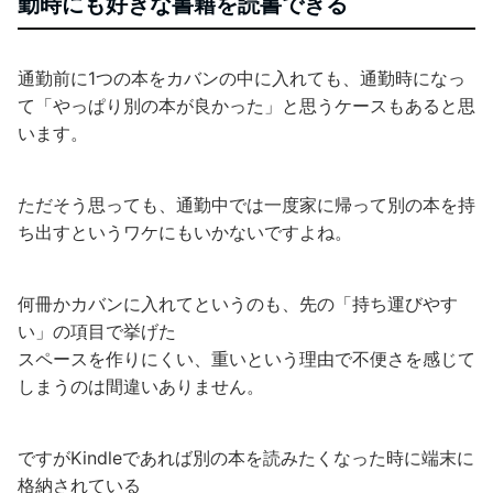
勤時にも好きな書籍を読書できる
通勤前に1つの本をカバンの中に入れても、通勤時になっ
て「やっぱり別の本が良かった」と思うケースもあると思
います。
ただそう思っても、通勤中では一度家に帰って別の本を持
ち出すというワケにもいかないですよね。
何冊かカバンに入れてというのも、先の「持ち運びやす
い」の項目で挙げた
スペースを作りにくい、重いという理由で不便さを感じて
しまうのは間違いありません。
ですがKindleであれば別の本を読みたくなった時に端末に
格納されている