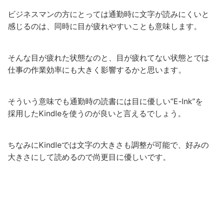
ビジネスマンの方にとっては通勤時に文字が読みにくいと
感じるのは、同時に目が疲れやすいことも意味します。
そんな目が疲れた状態なのと、目が疲れてない状態とでは
仕事の作業効率にも大きく影響するかと思います。
そういう意味でも通勤時の読書には目に優しい”E-lnk”を
採用したKindleを使うのが良いと言えるでしょう。
ちなみにKindleでは文字の大きさも調整が可能で、好みの
大きさにして読めるので尚更目に優しいです。