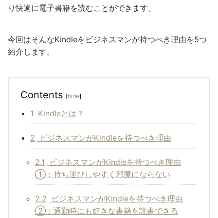
り快適に電子書籍を読むことができます。
今回はそんなKindleをビジネスマンが持つべき理由を5つ
紹介します。
Contents
[
hide
]
1
Kindleとは？
2
ビジネスマンがKindleを持つべき理由
2.1
ビジネスマンがKindleを持つべき理由
①：持ち運びしやすく邪魔にならない
2.2
ビジネスマンがKindleを持つべき理由
②：通勤時にも好きな書籍を読書できる