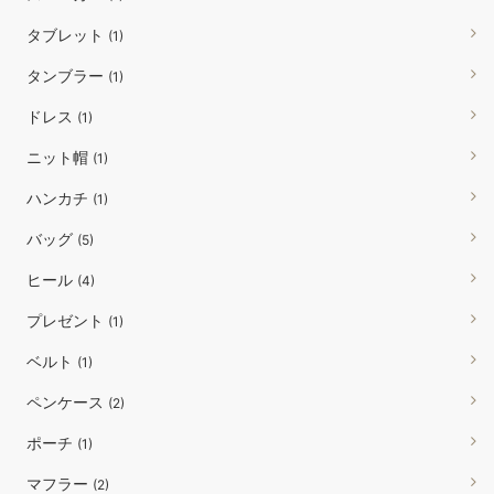
タブレット
(1)
タンブラー
(1)
ドレス
(1)
ニット帽
(1)
ハンカチ
(1)
バッグ
(5)
ヒール
(4)
プレゼント
(1)
ベルト
(1)
ペンケース
(2)
ポーチ
(1)
マフラー
(2)