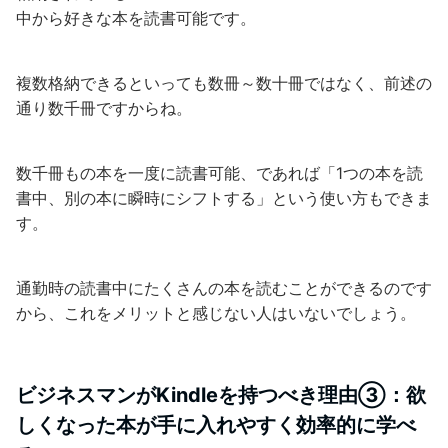
中から好きな本を読書可能です。
複数格納できるといっても数冊～数十冊ではなく、前述の
通り数千冊ですからね。
数千冊もの本を一度に読書可能、であれば「1つの本を読
書中、別の本に瞬時にシフトする」という使い方もできま
す。
通勤時の読書中にたくさんの本を読むことができるのです
から、これをメリットと感じない人はいないでしょう。
ビジネスマンがKindleを持つべき理由③：欲
しくなった本が手に入れやすく効率的に学べ