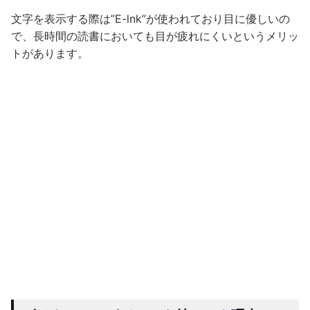
文字を表示する際は”E-lnk”が使われており目に優しいの
で、長時間の読書においても目が疲れにくいというメリッ
トがあります。