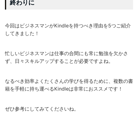
終わりに
今回はビジネスマンがKindleを持つべき理由を5つご紹介
してきました！
忙しいビジネスマンは仕事の合間にも常に勉強を欠かさ
ず、日々スキルアップすることが必要ですよね。
なるべき効率よくたくさんの学びを得るために、複数の書
籍を手軽に持ち運べるKindleは非常におススメです！
ぜひ参考にしてみてくださいね。