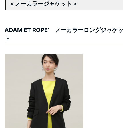
＜ノーカラージャケット＞
ADAM ET ROPE’ ノーカラーロングジャケッ
ト