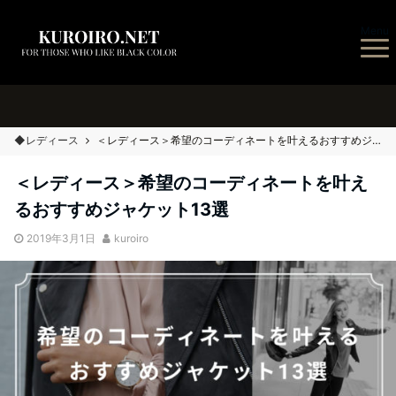
Menu
◆レディース
＜レディース＞希望のコーディネートを叶えるおすすめジャケット13選
＜レディース＞希望のコーディネートを叶え
るおすすめジャケット13選
2019年3月1日
kuroiro