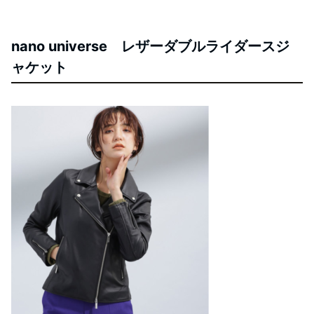
nano universe レザーダブルライダースジ
ャケット