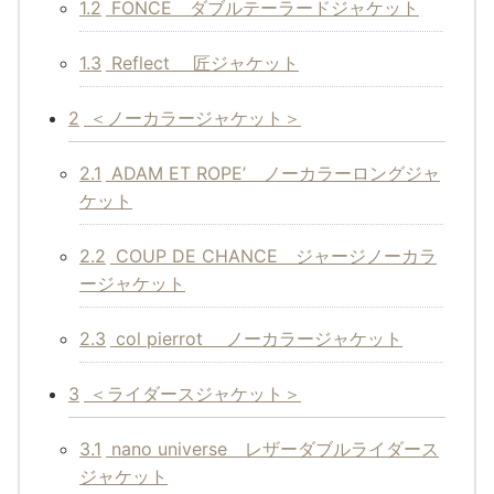
1.2
FONCE ダブルテーラードジャケット
1.3
Reflect 匠ジャケット
2
＜ノーカラージャケット＞
2.1
ADAM ET ROPE’ ノーカラーロングジャ
ケット
2.2
COUP DE CHANCE ジャージノーカラ
ージャケット
2.3
col pierrot ノーカラージャケット
3
＜ライダースジャケット＞
3.1
nano universe レザーダブルライダース
ジャケット