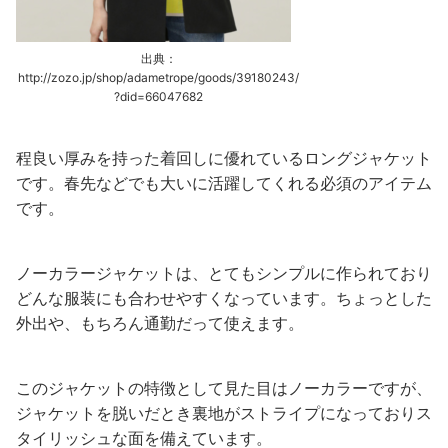
出典：
http://zozo.jp/shop/adametrope/goods/39180243/
?did=66047682
程良い厚みを持った着回しに優れているロングジャケット
です。春先などでも大いに活躍してくれる必須のアイテム
です。
ノーカラージャケットは、とてもシンプルに作られており
どんな服装にも合わせやすくなっています。ちょっとした
外出や、もちろん通勤だって使えます。
このジャケットの特徴として見た目はノーカラーですが、
ジャケットを脱いだとき裏地がストライプになっておりス
タイリッシュな面を備えています。