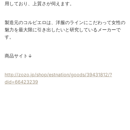
用しており、上質さが伺えます。
製造元のコルピエロは、洋服のラインにこだわって女性の
魅力を最大限に引き出したいと研究しているメーカーで
す。
商品サイト↓
http://zozo.jp/shop/estnation/goods/39431812/?
did=66423239