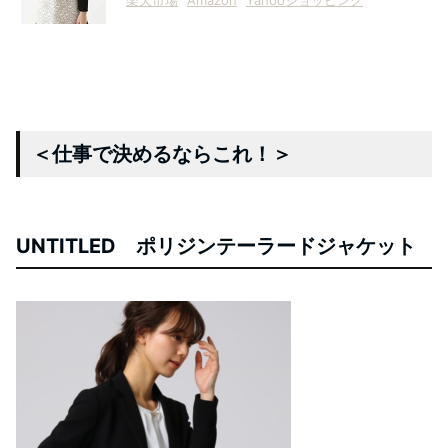
＜仕事で決めるならこれ！＞
UNTITLED ポリジンテーラードジャケット