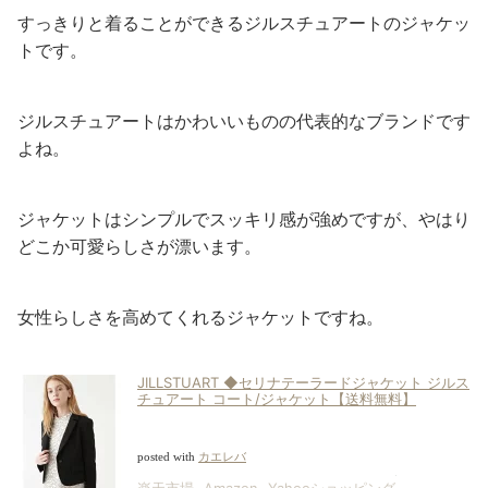
すっきりと着ることができるジルスチュアートのジャケッ
トです。
ジルスチュアートはかわいいものの代表的なブランドです
よね。
ジャケットはシンプルでスッキリ感が強めですが、やはり
どこか可愛らしさが漂います。
女性らしさを高めてくれるジャケットですね。
JILLSTUART ◆セリナテーラードジャケット ジルス
チュアート コート/ジャケット【送料無料】
posted with
カエレバ
楽天市場
Amazon
Yahooショッピング