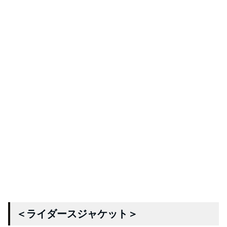
＜ライダースジャケット＞