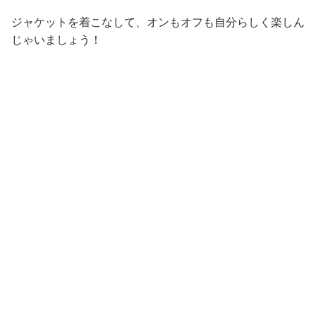
ジャケットを着こなして、オンもオフも自分らしく楽しん
じゃいましょう！