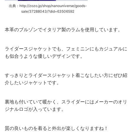
出典：http://zozo.jp/shop/nanouniverse/goods-
sale/37288043/?did=63506592
本革のブルゾンでイタリア製のラムを使用しています。
ライダースジャケットでも、フェミニンにもカジュアルに
も似合うような優しいデザインです。
すっきりとライダースジャケット着こなしたい方にぜひ紹
介したいジャケットです。
裏地も付いていて暖かく、スライダーにはメーカーのオリ
ジナルロゴが入っています。
質の良いものを着ると外出が楽しくなりますね！