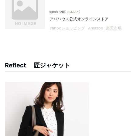
posted with
カエレバ
アバハウス公式オンラインストア
Yahooショッピング
Amazon
楽天市場
Reflect 匠ジャケット