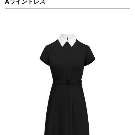
Aラインドレス