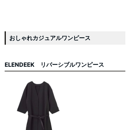
おしゃれカジュアルワンピース
ELENDEEK リバーシブルワンピース