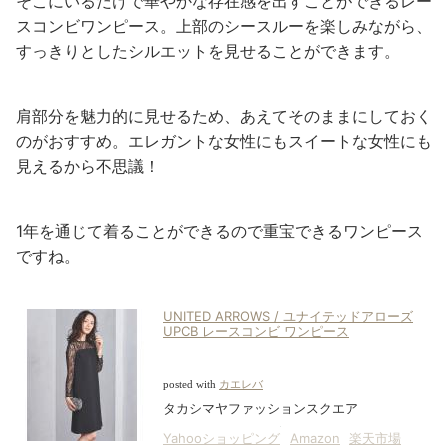
そこにいるだけで華やかな存在感を出すことができるレー
スコンビワンピース。上部のシースルーを楽しみながら、
すっきりとしたシルエットを見せることができます。
肩部分を魅力的に見せるため、あえてそのままにしておく
のがおすすめ。エレガントな女性にもスイートな女性にも
見えるから不思議！
1年を通じて着ることができるので重宝できるワンピース
ですね。
UNITED ARROWS / ユナイテッドアローズ
UPCB レースコンビ ワンピース
posted with
カエレバ
タカシマヤファッションスクエア
Yahooショッピング
Amazon
楽天市場