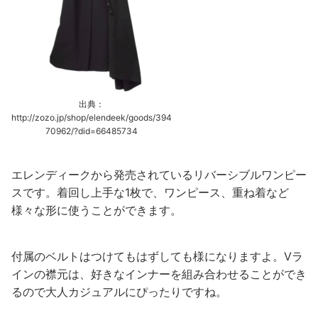
出典：
http://zozo.jp/shop/elendeek/goods/394
70962/?did=66485734
エレンディークから発売されているリバーシブルワンピー
スです。着回し上手な1枚で、ワンピース、重ね着など
様々な形に使うことができます。
付属のベルトはつけてもはずしても様になりますよ。Vラ
インの襟元は、好きなインナーを組み合わせることができ
るので大人カジュアルにぴったりですね。