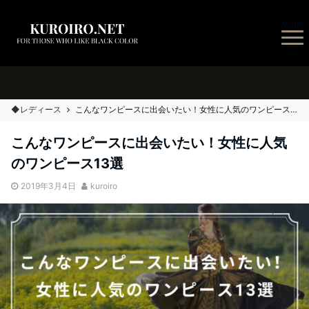
Menu
◆レディース
こんなワンピースに出会いたい！女性に人気のワンピース13選
こんなワンピースに出会いたい！女性に人気
のワンピース13選
2019年3月4日
kuroiro