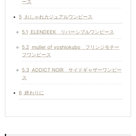
ース
5
おしゃれカジュアルワンピース
5.1
ELENDEEK リバーシブルワンピース
5.2
muller of yoshiokubo フリンジモチー
フワンピース
5.3
ADDICT NOIR サイドギャザーワンピー
ス
6
終わりに