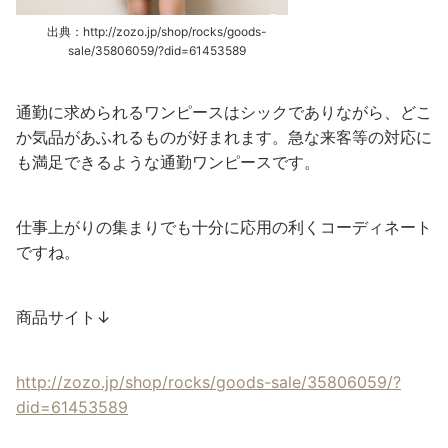
出典：http://zozo.jp/shop/rocks/goods-
sale/35806059/?did=61453589
通勤に求められるワンピースはシックでありながら、どこ
か気品があふれるものが好まれます。急な来客等の対応に
も満足できるような通勤ワンピースです。
仕事上がりの集まりでも十分に応用の利くコーディネート
ですね。
商品サイト↓
http://zozo.jp/shop/rocks/goods-sale/35806059/?
did=61453589