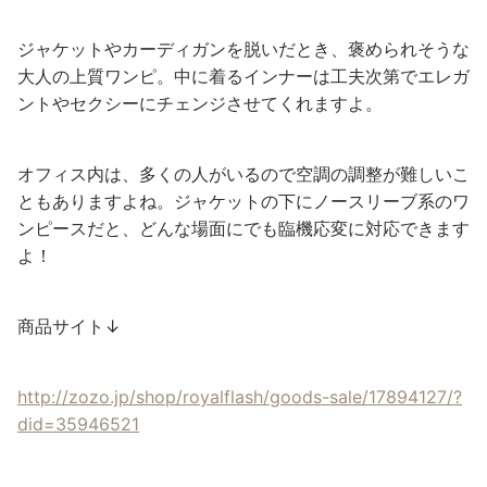
ジャケットやカーディガンを脱いだとき、褒められそうな
大人の上質ワンピ。中に着るインナーは工夫次第でエレガ
ントやセクシーにチェンジさせてくれますよ。
オフィス内は、多くの人がいるので空調の調整が難しいこ
ともありますよね。ジャケットの下にノースリーブ系のワ
ンピースだと、どんな場面にでも臨機応変に対応できます
よ！
商品サイト↓
http://zozo.jp/shop/royalflash/goods-sale/17894127/?
did=35946521