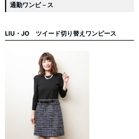
通勤ワンピ－ス
LIU・JO ツイード切り替えワンピース