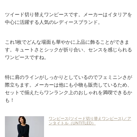
ツイード切り替えワンピースです。メーカーはイタリアを
中心に活躍する人気のレディースブランド。
これ1枚でどんな場面も華やかに上品に飾ることができま
す。キュートさとシックが折り合い、センスを感じられる
ワンピースですね。
特に肩のラインがしっかりとしているのでフェミニンさが
際立ちます。メーカーは他にも小物も販売しているため、
セットで揃えたらワンランク上のおしゃれを満喫できるか
も！
ワンピース(ツイード切り替えワンピース)／ア
ンタイトル（UNTITLED）