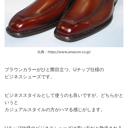
出典：https://www.amazon.co.jp/
ブラウンカラーがひと際目立つ、Uチップ仕様の
ビジネスシューズです。
ビジネススタイルとして使うのも良いですが、どちらかと
いうと
カジュアルスタイルの方がハマる感じがします。