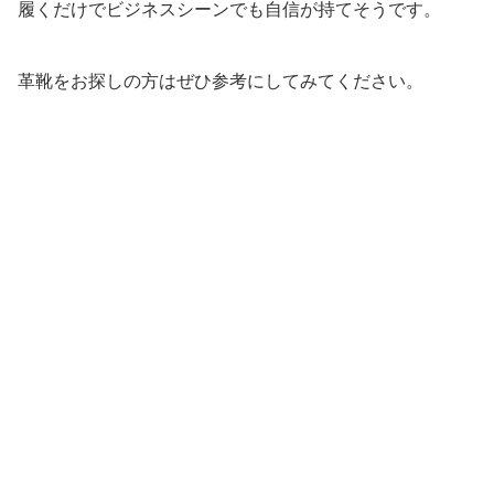
履くだけでビジネスシーンでも自信が持てそうです。
革靴をお探しの方はぜひ参考にしてみてください。