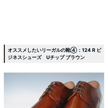
オススメしたいリーガルの靴④：124 R ビ
ジネスシューズ Uチップ ブラウン