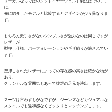
リーガルならではのグッドイヤーウェルト製法はそのまま
に、
先に紹介したモデルと比較するとデザインが少々異なりま
す。
もちろん派手さがないシンプルさが魅力なのは同じですが
レザーが
型押し仕様、パーフォレーションやギザ飾りが施されてい
ます。
型押しされたレザーによっての存在感の高さは確かな物が
あり、
クラシカルな雰囲気もあって抜群の足元を演出します。
スーツは言わずもがなですが、ジーンズなどカジュアルな
スタイルでも違和感なくピッタリとマッチングします。