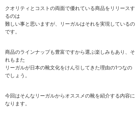
クオリティとコストの両面で優れている商品をリリースす
るのは
難しい事と思いますが、リーガルはそれを実現しているの
です。
商品のラインナップも豊富ですから選ぶ楽しみもあり、そ
れもまた
リーガルが日本の靴文化をけん引してきた理由の1つなの
でしょう。
今回はそんなリーガルからオススメの靴を紹介する内容に
なります。