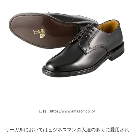
出典：https://www.amazon.co.jp/
リーガルにおいてはビジネスマンの人達の多くに愛用され