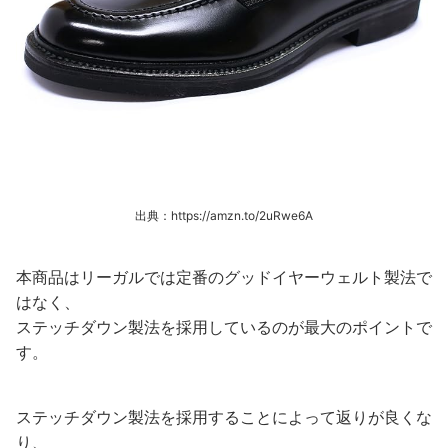
出典：https://amzn.to/2uRwe6A
本商品はリーガルでは定番のグッドイヤーウェルト製法で
はなく、
ステッチダウン製法を採用しているのが最大のポイントで
す。
ステッチダウン製法を採用することによって返りが良くな
り、