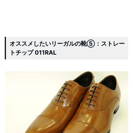
オススメしたいリーガルの靴⑤：ストレー
トチップ 011RAL