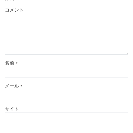
コメント
名前
*
メール
*
サイト