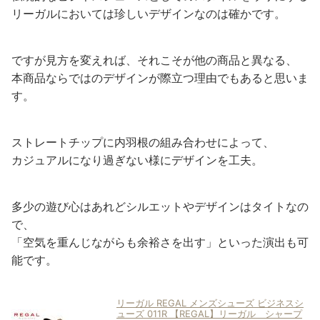
リーガルにおいては珍しいデザインなのは確かです。
ですが見方を変えれば、それこそが他の商品と異なる、
本商品ならではのデザインが際立つ理由でもあると思いま
す。
ストレートチップに内羽根の組み合わせによって、
カジュアルになり過ぎない様にデザインを工夫。
多少の遊び心はあれどシルエットやデザインはタイトなの
で、
「空気を重んじながらも余裕さを出す」といった演出も可
能です。
リーガル REGAL メンズシューズ ビジネスシ
ューズ 011R 【REGAL】リーガル シャープ