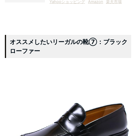
Yahooショッピング
Amazon
楽天市場
オススメしたいリーガルの靴⑦：ブラック
ローファー