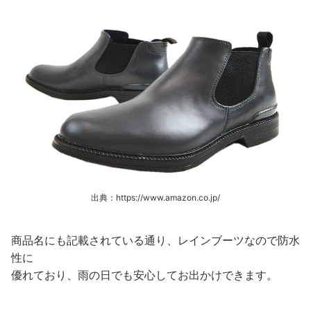
出典：https://www.amazon.co.jp/
商品名にも記載されている通り、レインブーツなので防水
性に
優れており、雨の日でも安心してお出かけできます。