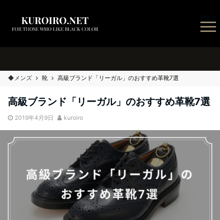
Menu
◆メンズ
靴
高級ブランド「リーガル」のおすすめ革靴7選
高級ブランド「リーガル」のおすすめ革靴7選
2019年4月9日
kuroiro