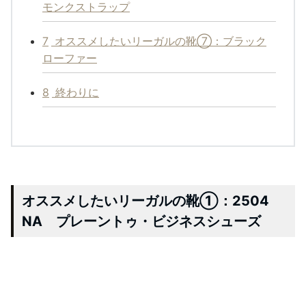
モンクストラップ
7
オススメしたいリーガルの靴⑦：ブラック
ローファー
8
終わりに
オススメしたいリーガルの靴①：2504
NA プレーントゥ・ビジネスシューズ