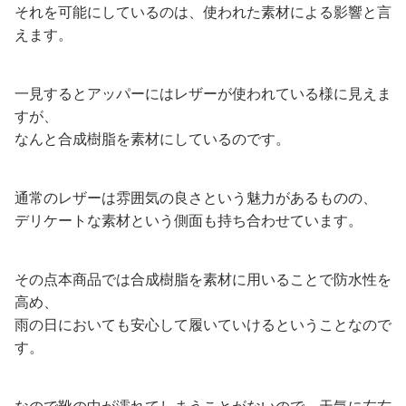
それを可能にしているのは、使われた素材による影響と言
えます。
一見するとアッパーにはレザーが使われている様に見えま
すが、
なんと合成樹脂を素材にしているのです。
通常のレザーは雰囲気の良さという魅力があるものの、
デリケートな素材という側面も持ち合わせています。
その点本商品では合成樹脂を素材に用いることで防水性を
高め、
雨の日においても安心して履いていけるということなので
す。
なので靴の中が濡れてしまうことがないので、天気に左右