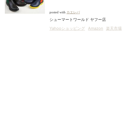
posted with
カエレバ
シューマートワールド ヤフー店
Yahooショッピング
Amazon
楽天市場