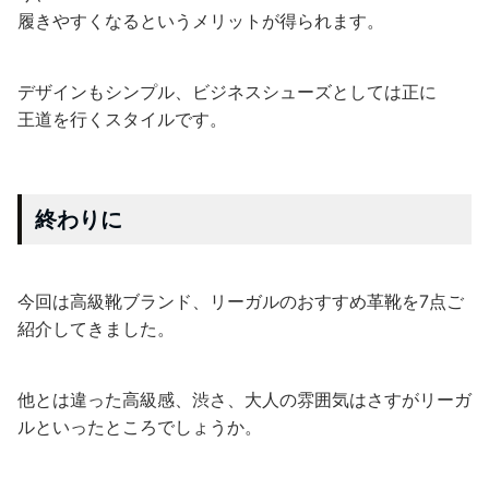
履きやすくなるというメリットが得られます。
デザインもシンプル、ビジネスシューズとしては正に
王道を行くスタイルです。
終わりに
今回は高級靴ブランド、リーガルのおすすめ革靴を7点ご
紹介してきました。
他とは違った高級感、渋さ、大人の雰囲気はさすがリーガ
ルといったところでしょうか。