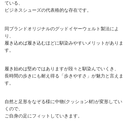
ている、
ビジネスシューズの代表格的な存在です。
同ブランドオリジナルのグッドイヤーウェルト製法によ
り、
履き込めば履き込むほどに馴染みやすいメリットがありま
す。
履き始めは堅めではありますが段々と馴染んでいくき、
長時間の歩きにも耐え得る「歩きやすさ」が魅力と言えま
す。
自然と足形をなぞる様に中物(クッション材)が変形してい
くので、
ご自身の足にフィットしていきます。