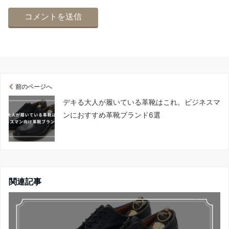
前のページへ
デキる大人が履いている革靴はこれ。ビジネスマ
ンにおすすめ革靴ブランド6選
関連記事