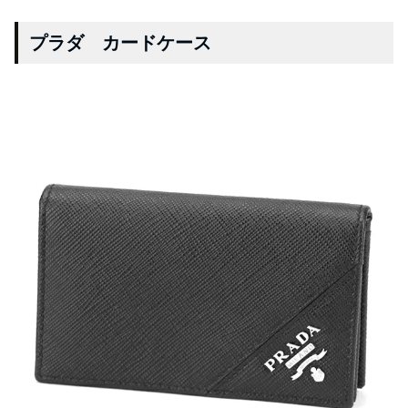
プラダ カードケース