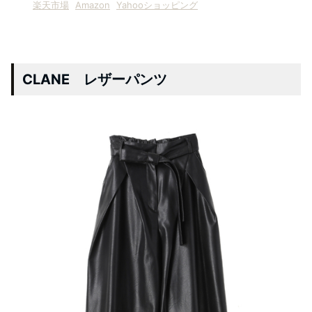
楽天市場
Amazon
Yahooショッピング
CLANE レザーパンツ