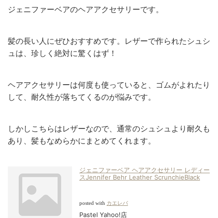
ジェニファーベアのヘアアクセサリーです。
髪の長い人にぜひおすすめです。レザーで作られたシュシ
ュは、珍しく絶対に驚くはず！
ヘアアクセサリーは何度も使っていると、ゴムがよれたり
して、耐久性が落ちてくるのが悩みです。
しかしこちらはレザーなので、通常のシュシュより耐久も
あり、髪もなめらかにまとめてくれます。
ジェニファーベア ヘアアクセサリー レディー
スJennifer Behr Leather ScrunchieBlack
posted with
カエレバ
Pastel Yahoo!店