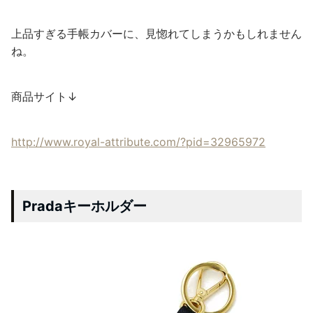
上品すぎる手帳カバーに、見惚れてしまうかもしれません
ね。
商品サイト↓
http://www.royal-attribute.com/?pid=32965972
Pradaキーホルダー