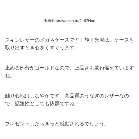
出典:https://amzn.to/2J67Nud
スキンレザーのメガネケースです！輝く光沢は、ケースを
取り出すとき心をくすぐります。
止める部分がゴールドなので、上品さも兼ね備えています
ね。
触り心地はしなやかです。高品質のうなぎのレザーなの
で、話題性としても抜群ですね！
プレゼントしたらきっと感動されるでしょう。