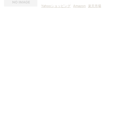
Yahooショッピング
Amazon
楽天市場