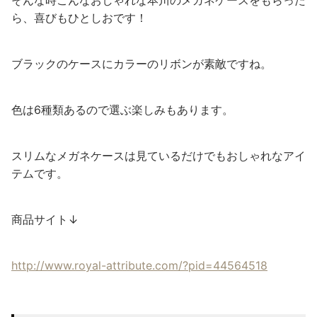
そんな時こんなおしゃれな本川のメガネケースをもらった
ら、喜びもひとしおです！
ブラックのケースにカラーのリボンが素敵ですね。
色は6種類あるので選ぶ楽しみもあります。
スリムなメガネケースは見ているだけでもおしゃれなアイ
テムです。
商品サイト↓
http://www.royal-attribute.com/?pid=44564518