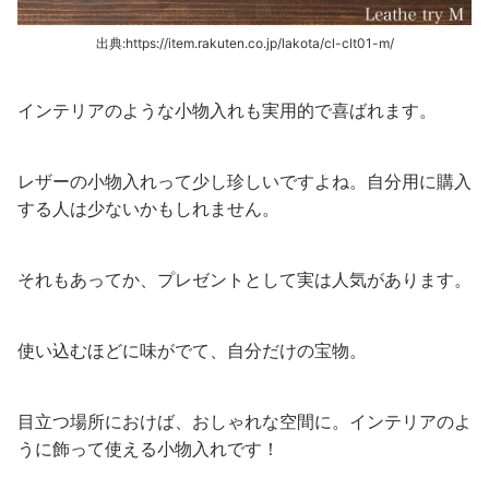
出典:https://item.rakuten.co.jp/lakota/cl-clt01-m/
インテリアのような小物入れも実用的で喜ばれます。
レザーの小物入れって少し珍しいですよね。自分用に購入
する人は少ないかもしれません。
それもあってか、プレゼントとして実は人気があります。
使い込むほどに味がでて、自分だけの宝物。
目立つ場所におけば、おしゃれな空間に。インテリアのよ
うに飾って使える小物入れです！