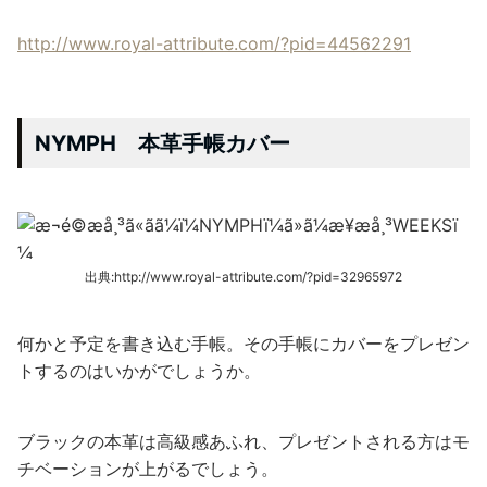
http://www.royal-attribute.com/?pid=44562291
NYMPH 本革手帳カバー
出典:http://www.royal-attribute.com/?pid=32965972
何かと予定を書き込む手帳。その手帳にカバーをプレゼン
トするのはいかがでしょうか。
ブラックの本革は高級感あふれ、プレゼントされる方はモ
チベーションが上がるでしょう。