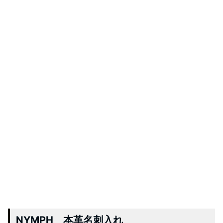
NYMPH 本革名刺入れ