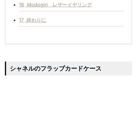
16
Modogirl レザーイヤリング
17
終わりに
シャネルのフラップカードケース