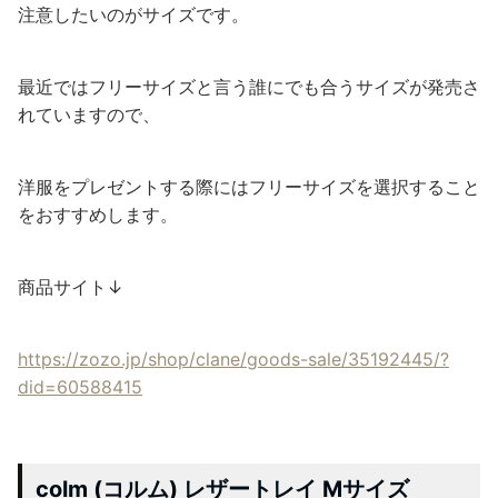
注意したいのがサイズです。
最近ではフリーサイズと言う誰にでも合うサイズが発売さ
れていますので、
洋服をプレゼントする際にはフリーサイズを選択すること
をおすすめします。
商品サイト↓
https://zozo.jp/shop/clane/goods-sale/35192445/?
did=60588415
colm (コルム) レザートレイ Mサイズ