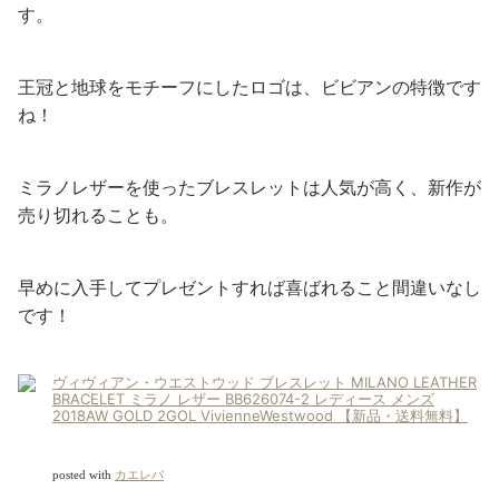
す。
王冠と地球をモチーフにしたロゴは、ビビアンの特徴です
ね！
ミラノレザーを使ったブレスレットは人気が高く、新作が
売り切れることも。
早めに入手してプレゼントすれば喜ばれること間違いなし
です！
ヴィヴィアン・ウエストウッド ブレスレット MILANO LEATHER
BRACELET ミラノ レザー BB626074-2 レディース メンズ
2018AW GOLD 2GOL VivienneWestwood 【新品・送料無料】
posted with
カエレバ