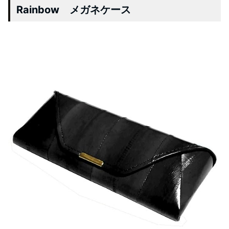
Rainbow メガネケース