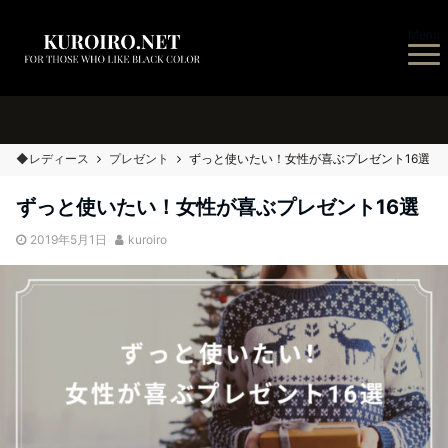
Menu
◆レディース
プレゼント
ずっと使いたい！女性が喜ぶプレゼント16選
ずっと使いたい！女性が喜ぶプレゼント16選
2019年5月1日
kuroiro