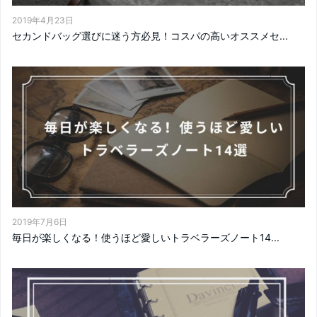
2019年4月23日
セカンドバッグ選びに迷う方必見！コスパの高いオススメセ...
2019年7月6日
毎日が楽しくなる！使うほど愛しいトラベラーズノート14...