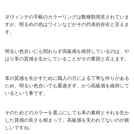
ダヴィンチの手帳のカラーリングは数種類用意されていま
すが、明るめの色はワインなどがその代表的存在と言えま
す。
明るい色合いにも関わらず高級感を維持しているのは、や
はり革の質感を生かしていることがその要因と言えます。
革の質感を生かすために職人の方による丁寧な作りがある
ため、明るい色合いでも重過ぎず、かつ高級感を維持して
いるという事です。
そのためどのカラーを選ぶにしても革の素材とそれを生か
した質感の良さも相まって、高級感を失われてないのが嬉
しいですね。