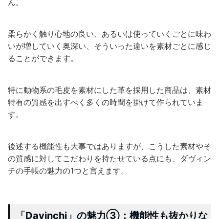
ん。
柔らかく触り心地の良い、あるいは使っていくごとに味わ
いが増していく奥深い、そういった違いを素材ごとに感じ
ることができます。
特に動物系の毛皮を素材にした革を採用した商品は、素材
特有の質感を出すべく多くの時間を掛けて作られていま
す。
後述する機能性も大事ではありますが、こうした素材やそ
の質感に対してこだわりを持たせている点にも、ダヴィン
チの手帳の魅力の1つと言えます。
「Davinchi」の魅力③：機能性も抜かりな