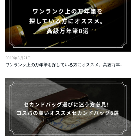
2019年3月21日
ワンランク上の万年筆を探している方にオススメ。高級万年...