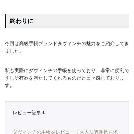
終わりに
今回は高級手帳ブランドダヴィンチの魅力をご紹介してき
ました。
私も実際にダヴィンチの手帳を使っており、非常に便利で
すし所有欲を満たしてくれるものだと日々感じておりま
す。
レビュー記事↓
ダヴィンチの手帳をレビュー！大人な雰囲気を求