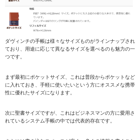
ダヴィンチの手帳は様々なサイズものがラインナップされ
ており、用途に応じて異なるサイズを選べるのも魅力の一
つです。
まず最初にポケットサイズ、これは普段からポケットなど
に入れておき、手軽に使いたいという方にオススメな携帯
性に優れたサイズになります。
次に聖書サイズですが、これはビジネスマンの方に愛用さ
れているシステム手帳の中では代表的存在です。