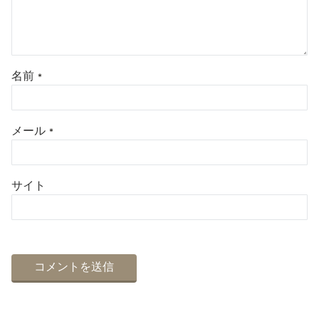
名前
*
メール
*
サイト