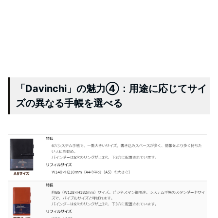
「Davinchi」の魅力④：用途に応じてサイ
ズの異なる手帳を選べる