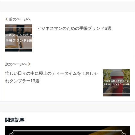
前のページへ
ビジネスマンのための手帳ブランド6選
次のページへ
忙しい日々の中に極上のティータイムを！おしゃ
れタンブラー13選
関連記事