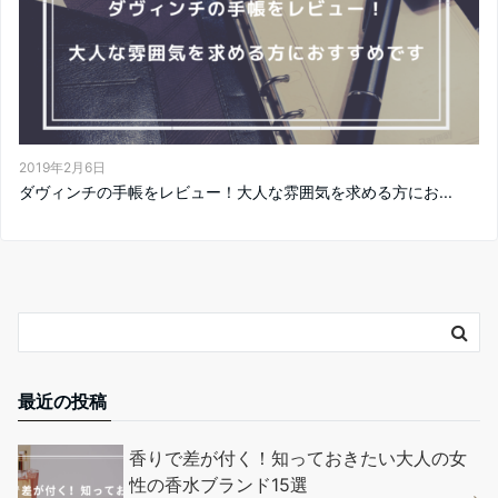
2019年2月6日
ダヴィンチの手帳をレビュー！大人な雰囲気を求める方にお...
最近の投稿
香りで差が付く！知っておきたい大人の女
性の香水ブランド15選