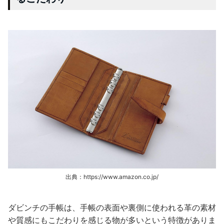
出典：https://www.amazon.co.jp/
ダビンチの手帳は、手帳の表面や裏側に使われる革の素材
や質感にもこだわりを感じる物が多いという特徴がありま