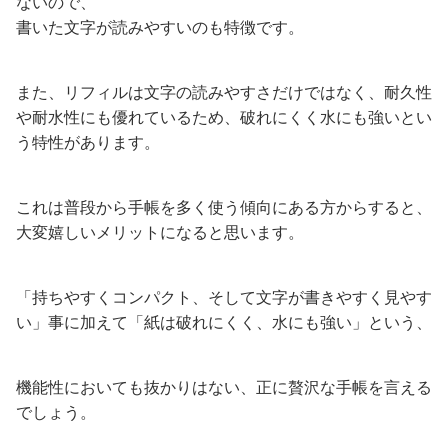
ないので、
書いた文字が読みやすいのも特徴です。
また、リフィルは文字の読みやすさだけではなく、耐久性
や耐水性にも優れているため、破れにくく水にも強いとい
う特性があります。
これは普段から手帳を多く使う傾向にある方からすると、
大変嬉しいメリットになると思います。
「持ちやすくコンパクト、そして文字が書きやすく見やす
い」事に加えて「紙は破れにくく、水にも強い」という、
機能性においても抜かりはない、正に贅沢な手帳を言える
でしょう。