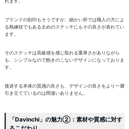
れます。
ブランドの刻印もそうですが、細かい所では職人の方によ
る熟練技でもある太めのステッチにもその良さが表れてい
ます。
そのステッチは高級感を感じ取れる重厚さがありながら
も、シンプルなので飽きのこないデザインになっておりま
す。
後述する本体の質感の良さも、デザインの良さをより一層
引き立てているのは間違いありません。
「Davinchi」の魅力②：素材や質感に対す
るこだわり