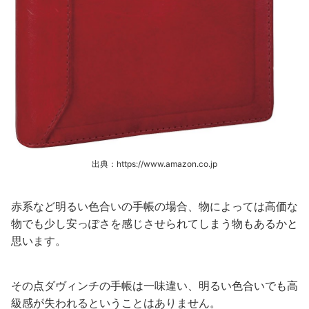
出典：https://www.amazon.co.jp
赤系など明るい色合いの手帳の場合、物によっては高価な
物でも少し安っぽさを感じさせられてしまう物もあるかと
思います。
その点ダヴィンチの手帳は一味違い、明るい色合いでも高
級感が失われるということはありません。