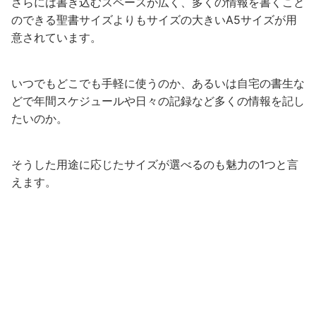
さらには書き込むスペースが広く、多くの情報を書くこと
のできる聖書サイズよりもサイズの大きいA5サイズが用
意されています。
いつでもどこでも手軽に使うのか、あるいは自宅の書生な
どで年間スケジュールや日々の記録など多くの情報を記し
たいのか。
そうした用途に応じたサイズが選べるのも魅力の1つと言
えます。