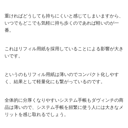
重ければどうしても持ちにくいと感じてしまいますから、
いつでもどこでも気軽に持ち歩くのであれば軽いのが一
番。
これはリフィル用紙を採用していることによる影響が大き
いです。
というのもリフィル用紙は薄いのでコンパクト化しやす
く、結果として軽量化にも繋がっているのです。
全体的に分厚くなりやすいシステム手帳もダヴィンチの商
品は薄いので、システム手帳を頻繁に使う人には大きなメ
リットを感じ取れるでしょう。