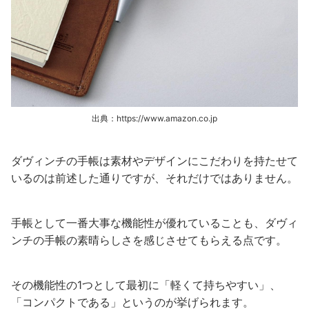
出典：https://www.amazon.co.jp
ダヴィンチの手帳は素材やデザインにこだわりを持たせて
いるのは前述した通りですが、それだけではありません。
手帳として一番大事な機能性が優れていることも、ダヴィ
ンチの手帳の素晴らしさを感じさせてもらえる点です。
その機能性の1つとして最初に「軽くて持ちやすい」、
「コンパクトである」というのが挙げられます。