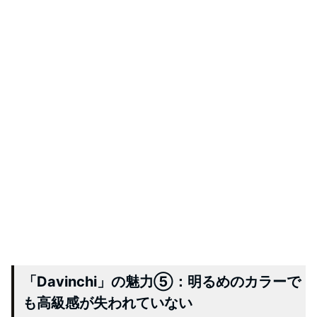
「Davinchi」の魅力⑤：明るめのカラーで
も高級感が失われていない