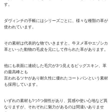
す。
ダヴィンチの手帳にはシリーズごとに、様々な種類の革が
使われています。
その素材は代表的な物でいきますと、牛ヌメ革やエゾシカ
革といった動物の毛皮を元にして作られた革があります。
他にも表面に連続した毛穴が3つ見えるピッグスキン、革
の最高峰とも
言われるツヤがあり耐久性に優れたコートバンという素材
も採用しています。
いずれの素材も1つ1つ個性があり、質感や使い心地など異
なりますが、それぞれに魅力があるのは間違いありませ